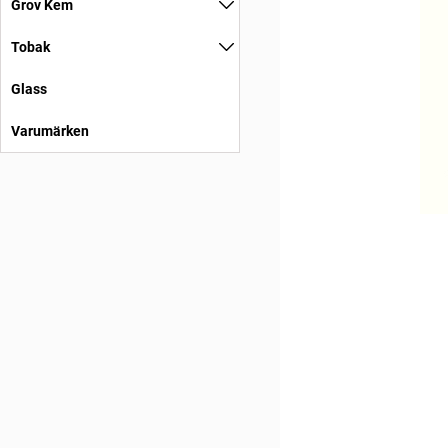
Grov Kem
Tobak
Glass
Varumärken