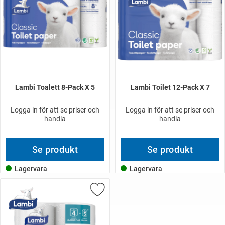
Lambi Toalett 8-Pack X 5
Lambi Toilet 12-Pack X 7
Logga in för att se priser och
Logga in för att se priser och
handla
handla
Se produkt
Se produkt
Lagervara
Lagervara