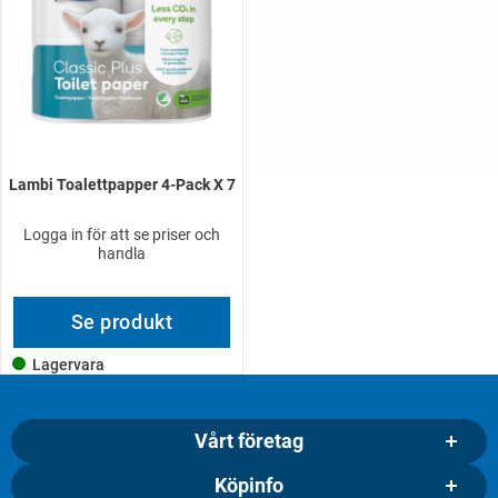
Lambi Toalettpapper 4-Pack X 7
Logga in för att se priser och
handla
Se produkt
Lagervara
Vårt företag
Köpinfo