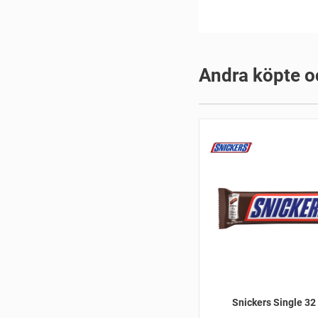
Andra köpte o
Snickers Single 32