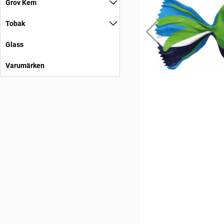
Grov Kem
Tobak
Glass
Varumärken