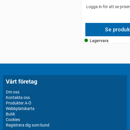
Logga in för att se prise
Se produk
Lagervara
Vårt företag
Om oss
Kontakta oss
Produkter A-Ö
Webbplatskarta
Butik
Cookies
Registrera dig som kund