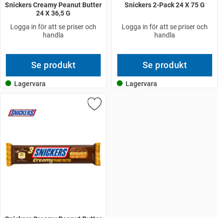
Snickers Creamy Peanut Butter
Snickers 2-Pack 24 X 75 G
24 X 36,5 G
Logga in för att se priser och
Logga in för att se priser och
handla
handla
Se produkt
Se produkt
Lagervara
Lagervara