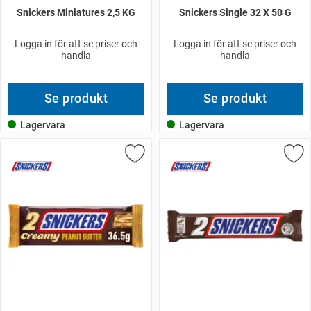
Snickers Miniatures 2,5 KG
Snickers Single 32 X 50 G
Logga in för att se priser och
Logga in för att se priser och
handla
handla
Se produkt
Se produkt
Lagervara
Lagervara