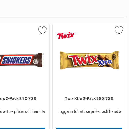
ers 2-Pack 24 X 75 G
Twix Xtra 2-Pack 30 X 75 G
r att se priser och handla
Logga in för att se priser och handla