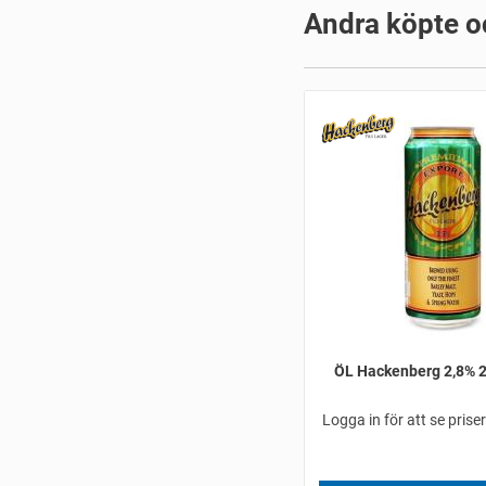
Andra köpte o
ÖL Hackenberg 2,8% 2
Logga in för att se prise