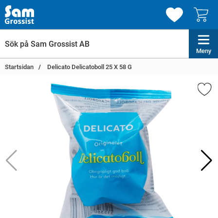
Meny
Startsidan
Delicato Delicatoboll 25 X 58 G