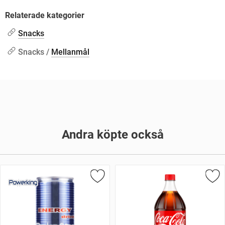
Relaterade kategorier
Snacks
Snacks /
Mellanmål
Andra köpte också