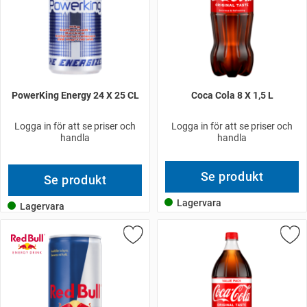
PowerKing Energy 24 X 25 CL
Coca Cola 8 X 1,5 L
Logga in för att se priser och
Logga in för att se priser och
handla
handla
Se produkt
Se produkt
Lagervara
Lagervara