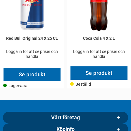
Red Bull Original 24 X 25 CL
Coca Cola 4 X 2 L
Logga in för att se priser och
Logga in för att se priser och
handla
handla
Se produkt
Se produkt
Beställd
Lagervara
Vårt företag
Köpinfo