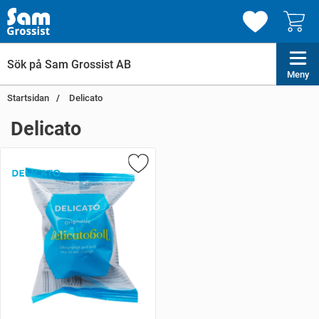
Meny
Startsidan
Delicato
Delicato