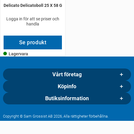
Delicato Delicatoboll 25 X 58 G
Logga in för att se priser och
handla
Se produkt
Lagervara
Vårt företag
Köpinfo
Butiksinformation
Copyright © Sam Grossist AB 2026, Alla rättigheter förbehållna.