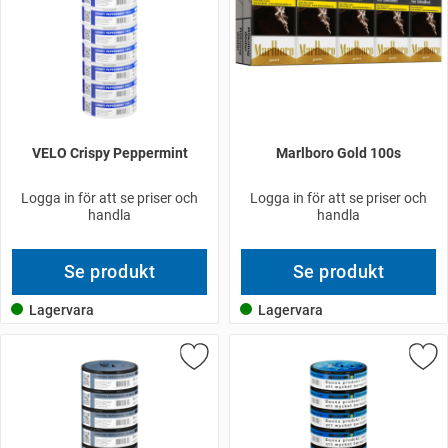
VELO Crispy Peppermint
Marlboro Gold 100s
Logga in för att se priser och
Logga in för att se priser och
handla
handla
Se produkt
Se produkt
Lagervara
Lagervara