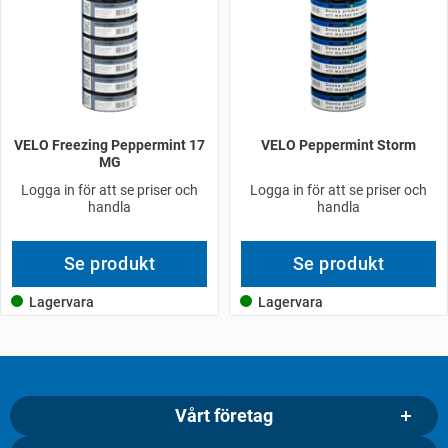
VELO Freezing Peppermint 17
VELO Peppermint Storm
MG
Logga in för att se priser och
Logga in för att se priser och
handla
handla
Se produkt
Se produkt
Lagervara
Lagervara
Vårt företag