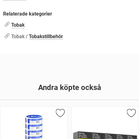
Relaterade kategorier
Tobak
Tobak /
Tobakstillbehör
Andra köpte också