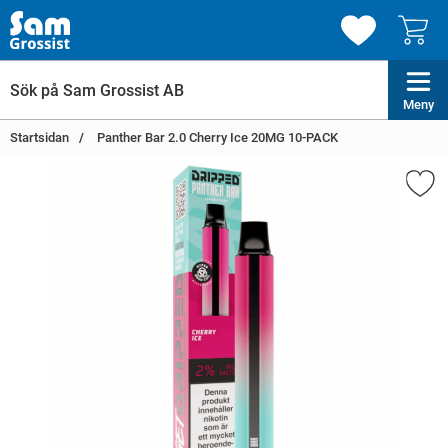
Meny
Startsidan
Panther Bar 2.0 Cherry Ice 20MG 10-PACK