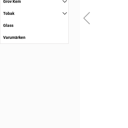
Grov Kem
Tobak
Glass
Varumärken