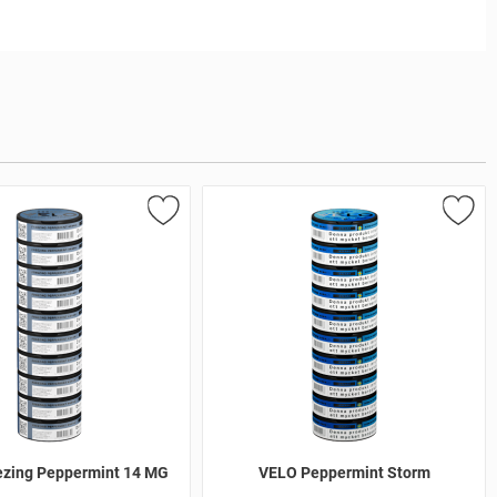
ezing Peppermint 14 MG
VELO Peppermint Storm