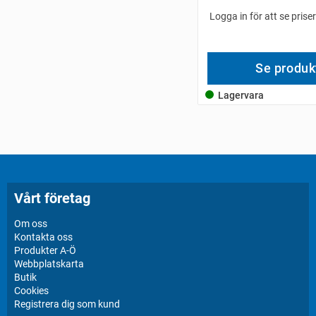
Logga in för att se prise
Se produk
Lagervara
Vårt företag
Om oss
Kontakta oss
Produkter A-Ö
Webbplatskarta
Butik
Cookies
Registrera dig som kund