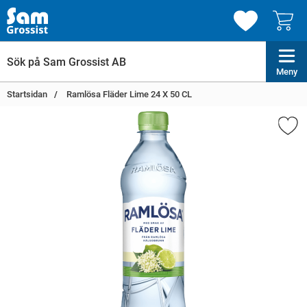
Meny
Startsidan
Ramlösa Fläder Lime 24 X 50 CL