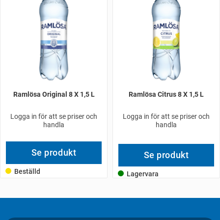
Ramlösa Original 8 X 1,5 L
Ramlösa Citrus 8 X 1,5 L
Logga in för att se priser och
Logga in för att se priser och
handla
handla
Se produkt
Se produkt
Beställd
Lagervara