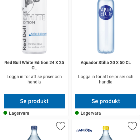
Red Bull White Edition 24 X 25
Aquador Stilla 20 X 50 CL
CL
Logga in för att se priser och
Logga in för att se priser och
handla
handla
Se produkt
Se produkt
Lagervara
Lagervara