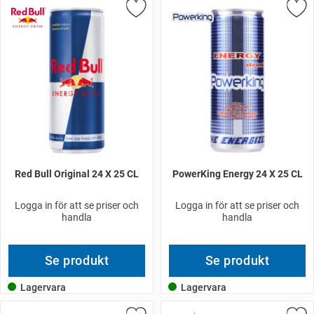
Red Bull Original 24 X 25 CL
PowerKing Energy 24 X 25 CL
Logga in för att se priser och
Logga in för att se priser och
handla
handla
Se produkt
Se produkt
Lagervara
Lagervara