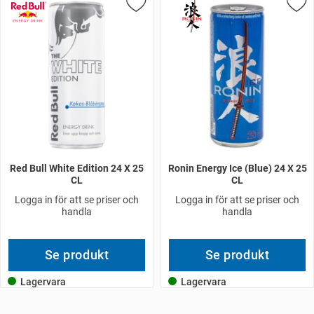
Red Bull White Edition 24 X 25
Ronin Energy Ice (Blue) 24 X 25
CL
CL
Logga in för att se priser och
Logga in för att se priser och
handla
handla
Se produkt
Se produkt
Lagervara
Lagervara