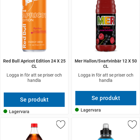
Red Bull Apricot Edition 24 X 25
Mer Hallon/Svartvinbär 12 X 50
CL
CL
Logga in för att se priser och
Logga in för att se priser och
handla
handla
Se produkt
Se produkt
Lagervara
Lagervara