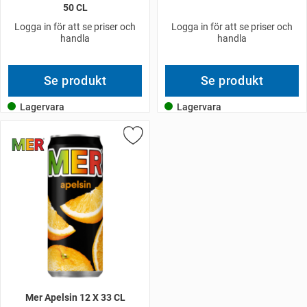
50 CL
Logga in för att se priser och
Logga in för att se priser och
handla
handla
Se produkt
Se produkt
Lagervara
Lagervara
Mer Apelsin 12 X 33 CL