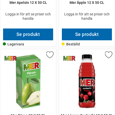
Mer Apelsin 12 X 50 CL
Mer Äpple 12 X 50 CL
Logga in för att se priser och
Logga in för att se priser och
handla
handla
Se produkt
Se produkt
Lagervara
Beställd