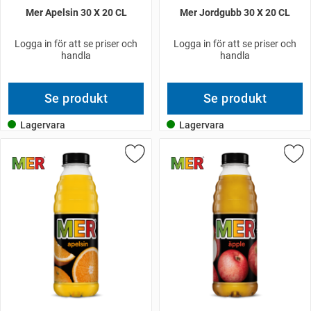
Mer Apelsin 30 X 20 CL
Mer Jordgubb 30 X 20 CL
Logga in för att se priser och
Logga in för att se priser och
handla
handla
Se produkt
Se produkt
Lagervara
Lagervara