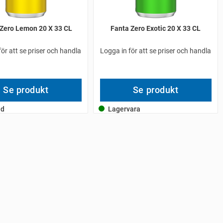
 Zero Lemon 20 X 33 CL
Fanta Zero Exotic 20 X 33 CL
för att se priser och handla
Logga in för att se priser och handla
Se produkt
Se produkt
ld
Lagervara