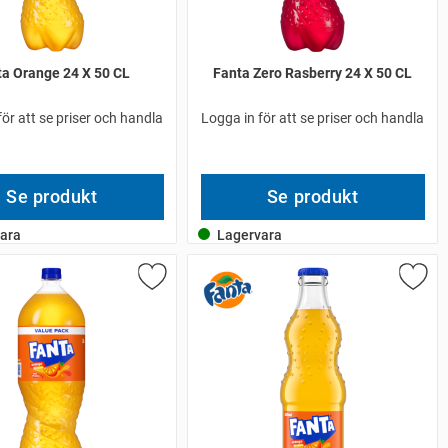
ta Orange 24 X 50 CL
Fanta Zero Rasberry 24 X 50 CL
för att se priser och handla
Logga in för att se priser och handla
Se produkt
Se produkt
ara
Lagervara