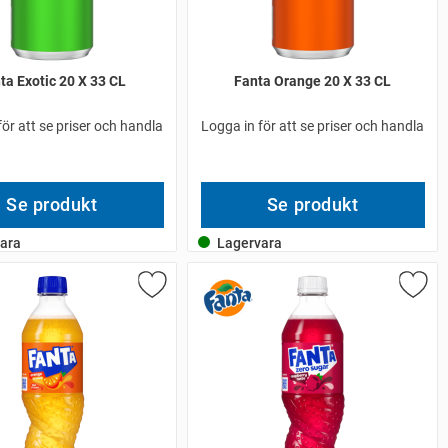
ta Exotic 20 X 33 CL
Fanta Orange 20 X 33 CL
för att se priser och handla
Logga in för att se priser och handla
Se produkt
Se produkt
ara
Lagervara