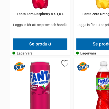
Fanta Zero Raspberry 8 X 1,5 L
Fanta Zero Orang
Logga in för att se priser och handla
Logga in för att se pr
Se produkt
Se prod
Lagervara
Lagervara