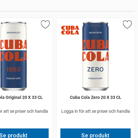
la Original 20 X 33 CL
Cuba Cola Zero 20 X 33 CL
r att se priser och handla
Logga in för att se priser och handla
Se produkt
Se produkt