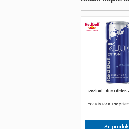
Red Bull Blue Edition 
Logga in för att se prise
Se produk