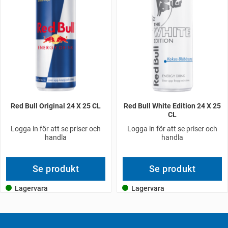
Red Bull Original 24 X 25 CL
Red Bull White Edition 24 X 25
CL
Logga in för att se priser och
Logga in för att se priser och
handla
handla
Se produkt
Se produkt
Lagervara
Lagervara