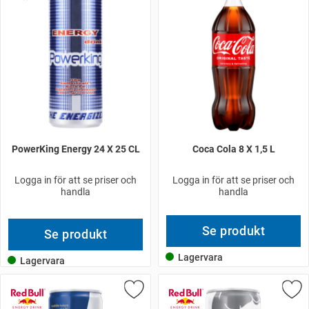
PowerKing Energy 24 X 25 CL
Coca Cola 8 X 1,5 L
Logga in för att se priser och
Logga in för att se priser och
handla
handla
Se produkt
Se produkt
Lagervara
Lagervara