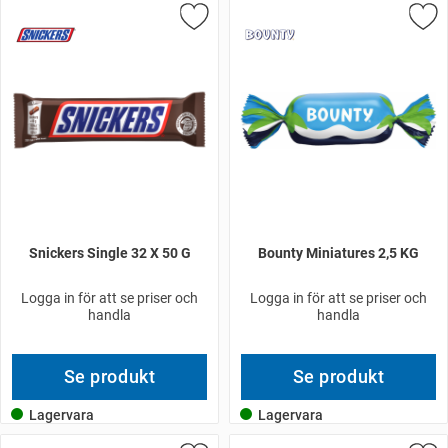
Snickers Single 32 X 50 G
Bounty Miniatures 2,5 KG
Logga in för att se priser och
Logga in för att se priser och
handla
handla
Se produkt
Se produkt
Lagervara
Lagervara