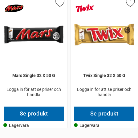
Mars Single 32 X 50 G
Twix Single 32 X 50 G
Logga in för att se priser och
Logga in för att se priser och
handla
handla
Se produkt
Se produkt
Lagervara
Lagervara