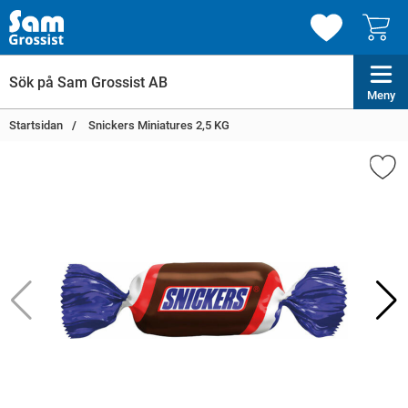
Meny
Startsidan
Snickers Miniatures 2,5 KG