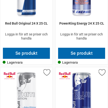
Red Bull Original 24 X 25 CL
PowerKing Energy 24 X 25 CL
Logga in för att se priser och
Logga in för att se priser och
handla
handla
Se produkt
Se produkt
Lagervara
Lagervara