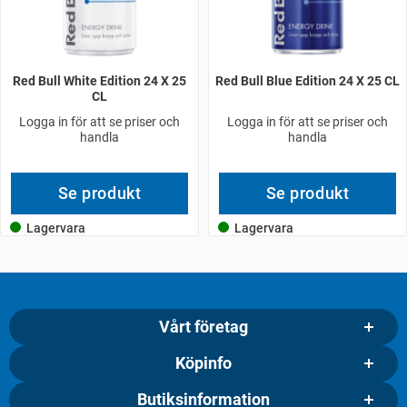
Red Bull White Edition 24 X 25
Red Bull Blue Edition 24 X 25 CL
CL
Logga in för att se priser och
Logga in för att se priser och
handla
handla
Se produkt
Se produkt
Lagervara
Lagervara
Vårt företag
Köpinfo
Butiksinformation