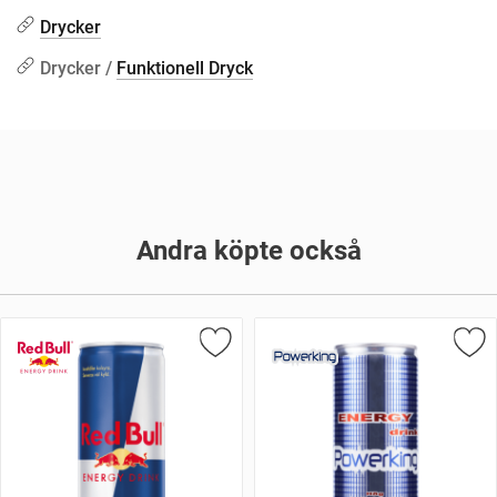
Drycker
Drycker /
Funktionell Dryck
Andra köpte också