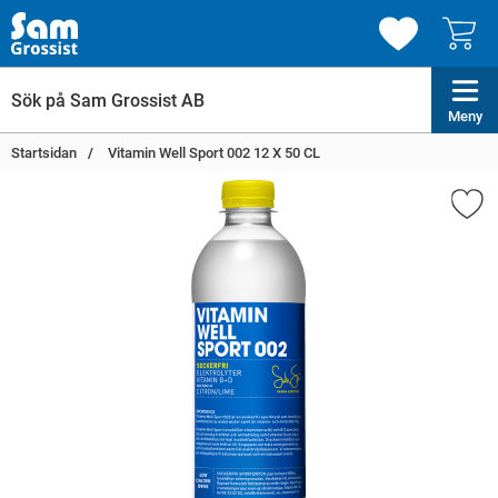
Meny
Startsidan
Vitamin Well Sport 002 12 X 50 CL