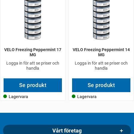
VELO Freezing Peppermint 17
VELO Freezing Peppermint 14
MG
MG
Logga in för att se priser och
Logga in för att se priser och
handla
handla
Se produkt
Se produkt
Lagervara
Lagervara
Vårt företag