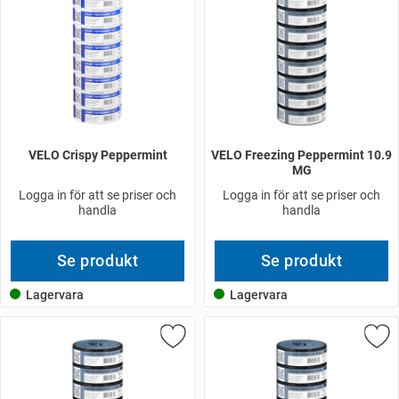
VELO Crispy Peppermint
VELO Freezing Peppermint 10.9
MG
Logga in för att se priser och
Logga in för att se priser och
handla
handla
Se produkt
Se produkt
Lagervara
Lagervara