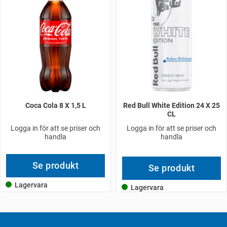
Coca Cola 8 X 1,5 L
Red Bull White Edition 24 X 25
CL
Logga in för att se priser och
Logga in för att se priser och
handla
handla
Se produkt
Se produkt
Lagervara
Lagervara