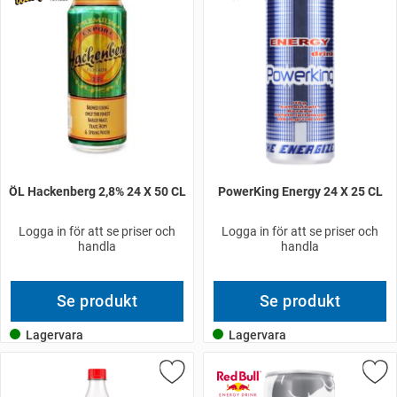
ÖL Hackenberg 2,8% 24 X 50 CL
PowerKing Energy 24 X 25 CL
Logga in för att se priser och
Logga in för att se priser och
handla
handla
Se produkt
Se produkt
Lagervara
Lagervara