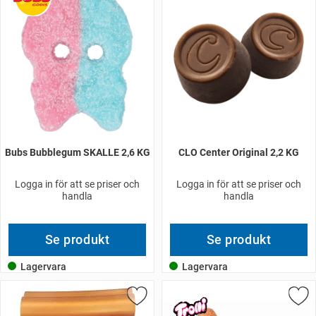
Bubs Bubblegum SKALLE 2,6 KG
CLO Center Original 2,2 KG
Logga in för att se priser och
Logga in för att se priser och
handla
handla
Se produkt
Se produkt
Lagervara
Lagervara