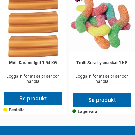
MAL Karamelguf 1,54 KG
Trolli Sura Lysmaskar 1 KG
Logga in för att se priser och
Logga in för att se priser och
handla
handla
Se produkt
Se produkt
Beställd
Lagervara