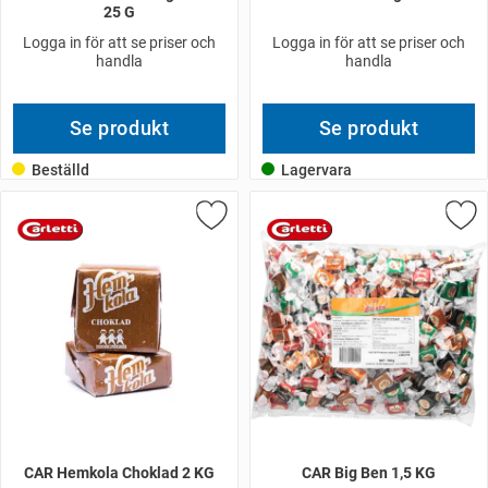
25 G
Logga in för att se priser och
Logga in för att se priser och
handla
handla
Se produkt
Se produkt
Beställd
Lagervara
CAR Hemkola Choklad 2 KG
CAR Big Ben 1,5 KG