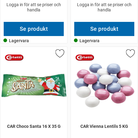
Logga in för att se priser och
Logga in för att se priser och
handla
handla
Se produkt
Se produkt
Lagervara
Lagervara
CAR Choco Santa 16 X 35 G
CAR Vienna Lentils 5 KG