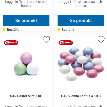
Logga in för att se priser och
Logga in för att se priser och
handla
handla
Se produkt
Se produkt
Beställd
Beställd
CAR Pastel Mint 5 KG
CAR Vienna Lentils 4,5 KG
Logga in för att se priser och
Logga in för att se priser och