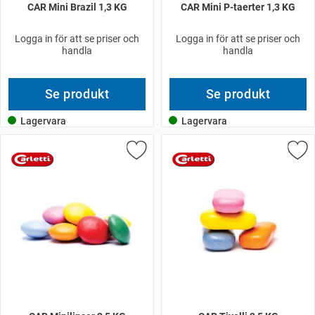
CAR Mini Brazil 1,3 KG
CAR Mini P-taerter 1,3 KG
Logga in för att se priser och
Logga in för att se priser och
handla
handla
Se produkt
Se produkt
Lagervara
Lagervara