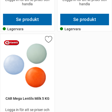
handla
handla
Se produkt
Se produkt
Lagervara
Lagervara
CAR Mega Lentils Milk 5 KG
Logga in för att se priser och