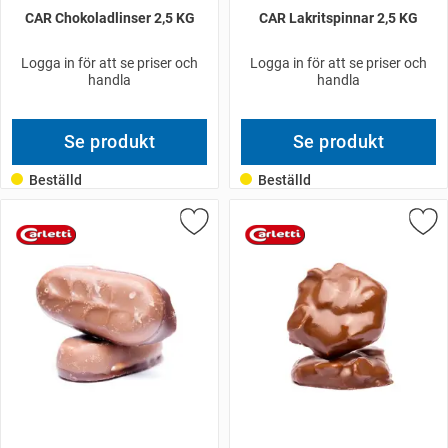
CAR Chokoladlinser 2,5 KG
CAR Lakritspinnar 2,5 KG
Logga in för att se priser och
Logga in för att se priser och
handla
handla
Se produkt
Se produkt
Beställd
Beställd