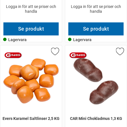
Logga in för att se priser och
Logga in för att se priser och
handla
handla
Se produkt
Se produkt
Lagervara
Lagervara
Evers Karamel Saltlinser 2,5 KG
CAR Mini Chokladmus 1,3 KG