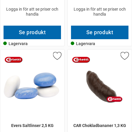
Logga in för att se priser och
Logga in för att se priser och
handla
handla
Se produkt
Se produkt
Lagervara
Lagervara
Evers Saltlinser 2,5 KG
CAR Chokladbananer 1,3 KG