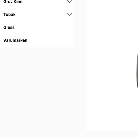
Grov Kem
Tobak
Glass
Varumärken