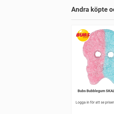
Andra köpte o
Bubs Bubblegum SKAL
Logga in för att se prise