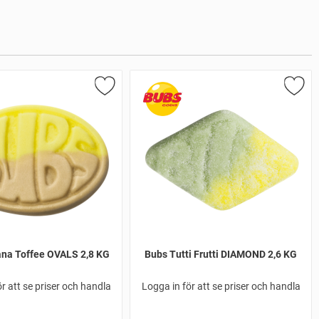
na Toffee OVALS 2,8 KG
Bubs Tutti Frutti DIAMOND 2,6 KG
r att se priser och handla
Logga in för att se priser och handla