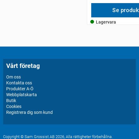
Se produk
Lagervara
Vårt företag
Om oss
Kontakta oss
Produkter A-Ö
Webbplatskarta
Butik
Cookies
Registrera dig som kund
Copyright © Sam Grossist AB 2026, Alla rättigheter förbehållna.