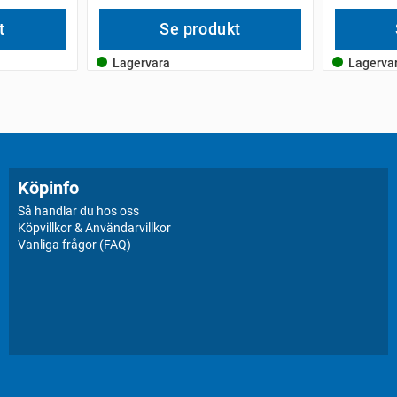
t
Se produkt
Lagervara
Lagerva
Köpinfo
Så handlar du hos oss
Köpvillkor & Användarvillkor
Vanliga frågor (FAQ)