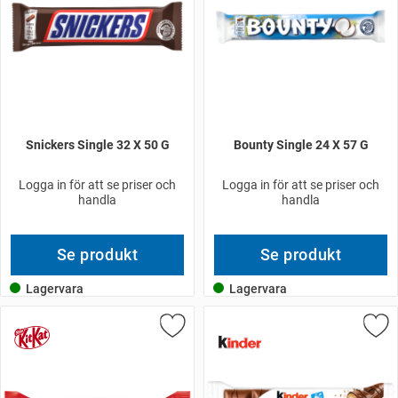
Snickers Single 32 X 50 G
Bounty Single 24 X 57 G
Logga in för att se priser och
Logga in för att se priser och
handla
handla
Se produkt
Se produkt
Lagervara
Lagervara