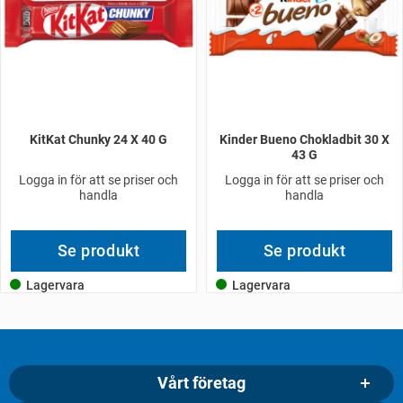
KitKat Chunky 24 X 40 G
Kinder Bueno Chokladbit 30 X
43 G
Logga in för att se priser och
Logga in för att se priser och
handla
handla
Se produkt
Se produkt
Lagervara
Lagervara
Vårt företag