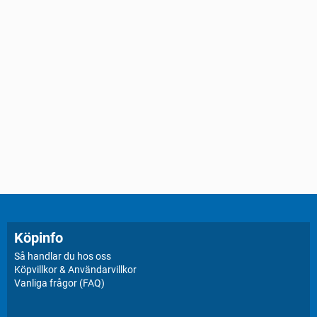
Köpinfo
Så handlar du hos oss
Köpvillkor & Användarvillkor
Vanliga frågor (FAQ)