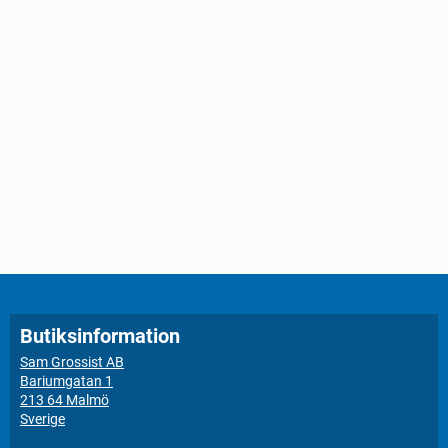
Butiksinformation
Sam Grossist AB
Bariumgatan 1
213 64 Malmö
Sverige