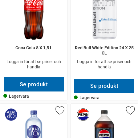
Coca Cola 8 X 1,5 L
Red Bull White Edition 24 X 25
CL
Logga in för att se priser och
Logga in för att se priser och
handla
handla
Se produkt
Se produkt
Lagervara
Lagervara