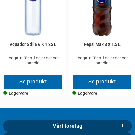
Aquador Stilla 6 X 1,25 L
Pepsi Max 8 X 1,5 L
Logga in för att se priser och
Logga in för att se priser och
handla
handla
Se produkt
Se produkt
Lagervara
Lagervara
Vårt företag