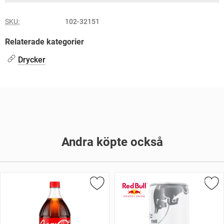
SKU:
102-32151
Relaterade kategorier
Drycker
Andra köpte också