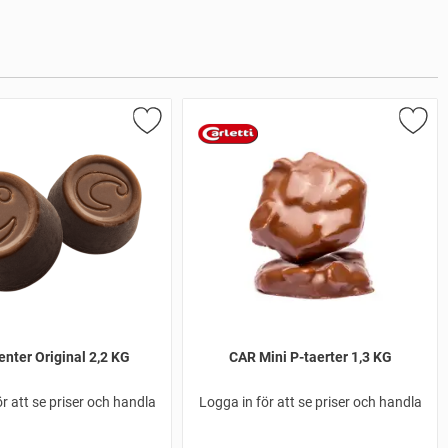
nter Original 2,2 KG
CAR Mini P-taerter 1,3 KG
r att se priser och handla
Logga in för att se priser och handla