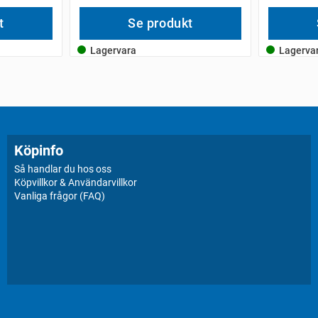
t
Se produkt
Lagervara
Lagerva
Köpinfo
Så handlar du hos oss
Köpvillkor & Användarvillkor
Vanliga frågor (FAQ)