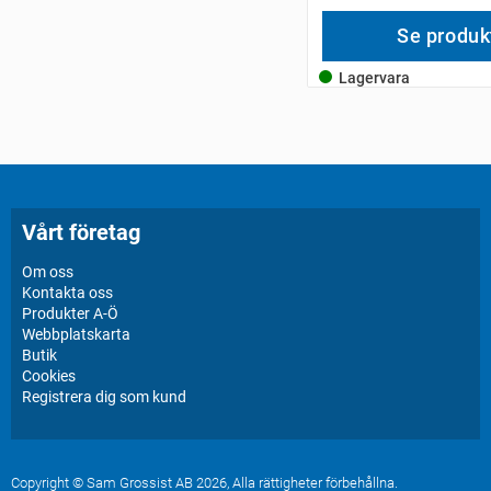
Se produk
Lagervara
Vårt företag
Om oss
Kontakta oss
Produkter A-Ö
Webbplatskarta
Butik
Cookies
Registrera dig som kund
Copyright © Sam Grossist AB 2026, Alla rättigheter förbehållna.