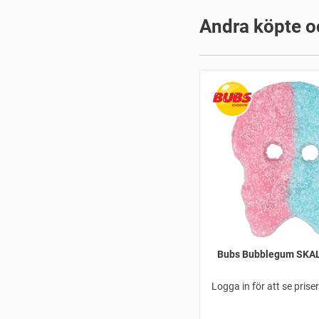
Andra köpte o
Bubs Bubblegum SKAL
Logga in för att se prise