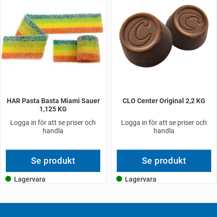
HAR Pasta Basta Miami Sauer
CLO Center Original 2,2 KG
1,125 KG
Logga in för att se priser och
Logga in för att se priser och
handla
handla
Se produkt
Se produkt
Lagervara
Lagervara