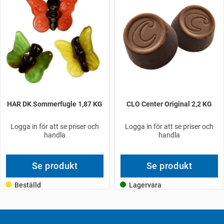
HAR DK Sommerfugle 1,87 KG
CLO Center Original 2,2 KG
Logga in för att se priser och
Logga in för att se priser och
handla
handla
Se produkt
Se produkt
Beställd
Lagervara