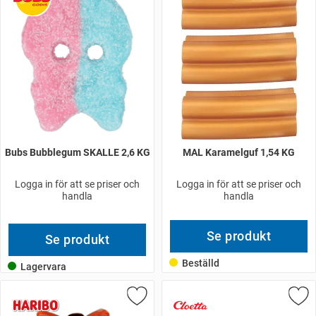
Bubs Bubblegum SKALLE 2,6 KG
MAL Karamelguf 1,54 KG
Logga in för att se priser och
Logga in för att se priser och
handla
handla
Se produkt
Se produkt
Beställd
Lagervara