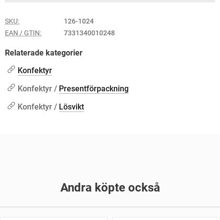
SKU:
126-1024
EAN / GTIN:
7331340010248
Relaterade kategorier
Konfektyr
Konfektyr /
Presentförpackning
Konfektyr /
Lösvikt
Andra köpte också