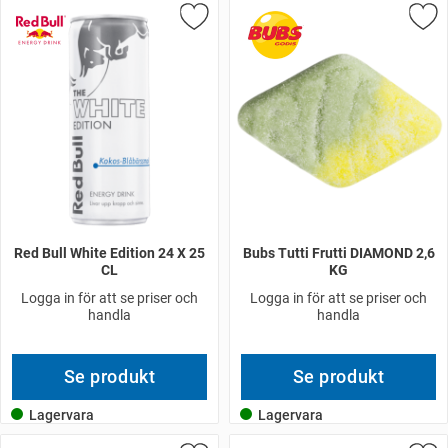
Red Bull White Edition 24 X 25
Bubs Tutti Frutti DIAMOND 2,6
CL
KG
Logga in för att se priser och
Logga in för att se priser och
handla
handla
Se produkt
Se produkt
Lagervara
Lagervara