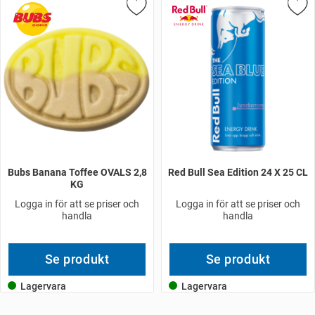
Bubs Banana Toffee OVALS 2,8
Red Bull Sea Edition 24 X 25 CL
KG
Logga in för att se priser och
Logga in för att se priser och
handla
handla
Se produkt
Se produkt
Lagervara
Lagervara