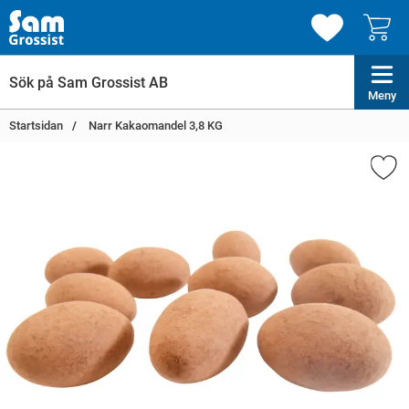
Meny
Startsidan
Narr Kakaomandel 3,8 KG