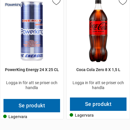
PowerKing Energy 24 X 25 CL
Coca Cola Zero 8 X 1,5 L
Logga in för att se priser och
Logga in för att se priser och
handla
handla
Se produkt
Se produkt
Lagervara
Lagervara