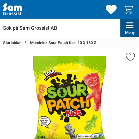
Meny
Startsidan
Mondelez Sour Patch Kids 10 X 160 G