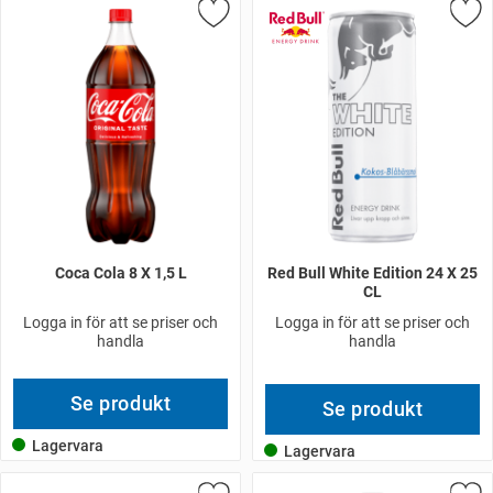
Coca Cola 8 X 1,5 L
Red Bull White Edition 24 X 25
CL
Logga in för att se priser och
Logga in för att se priser och
handla
handla
Se produkt
Se produkt
Lagervara
Lagervara