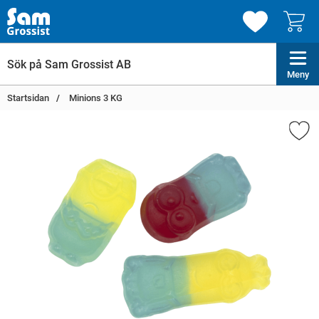
Meny
Startsidan
Minions 3 KG