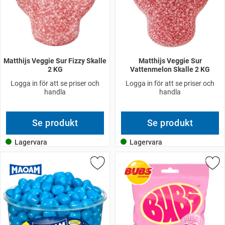
Matthijs Veggie Sur Fizzy Skalle
Matthijs Veggie Sur
2 KG
Vattenmelon Skalle 2 KG
Logga in för att se priser och
Logga in för att se priser och
handla
handla
Se produkt
Se produkt
Lagervara
Lagervara