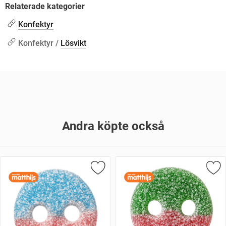
Relaterade kategorier
Konfektyr
Konfektyr /
Lösvikt
Andra köpte också