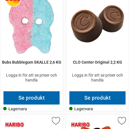
Bubs Bubblegum SKALLE 2,6 KG
CLO Center Original 2,2 KG
Logga in för att se priser och
Logga in för att se priser och
handla
handla
Se produkt
Se produkt
Lagervara
Lagervara