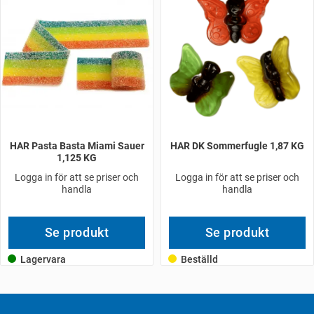
HAR Pasta Basta Miami Sauer
HAR DK Sommerfugle 1,87 KG
1,125 KG
Logga in för att se priser och
Logga in för att se priser och
handla
handla
Se produkt
Se produkt
Lagervara
Beställd