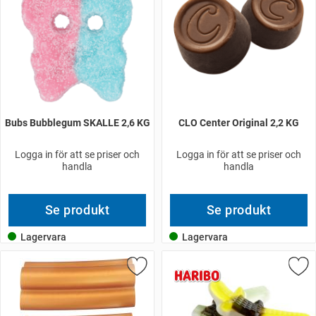
Bubs Bubblegum SKALLE 2,6 KG
CLO Center Original 2,2 KG
Logga in för att se priser och
Logga in för att se priser och
handla
handla
Se produkt
Se produkt
Lagervara
Lagervara