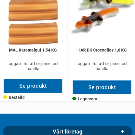
MAL Karamelguf 1,54 KG
HAR DK Crocodiles 1,6 KG
Logga in för att se priser och
Logga in för att se priser och
handla
handla
Se produkt
Se produkt
Beställd
Lagervara
Vårt företag