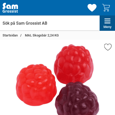
Meny
Startsidan
MAL Skogsbär 2,24 KG