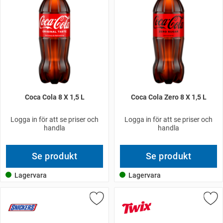
Coca Cola 8 X 1,5 L
Coca Cola Zero 8 X 1,5 L
Logga in för att se priser och
Logga in för att se priser och
handla
handla
Se produkt
Se produkt
Lagervara
Lagervara