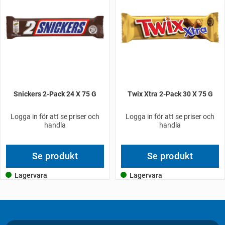
Snickers 2-Pack 24 X 75 G
Twix Xtra 2-Pack 30 X 75 G
Logga in för att se priser och
Logga in för att se priser och
handla
handla
Se produkt
Se produkt
Lagervara
Lagervara