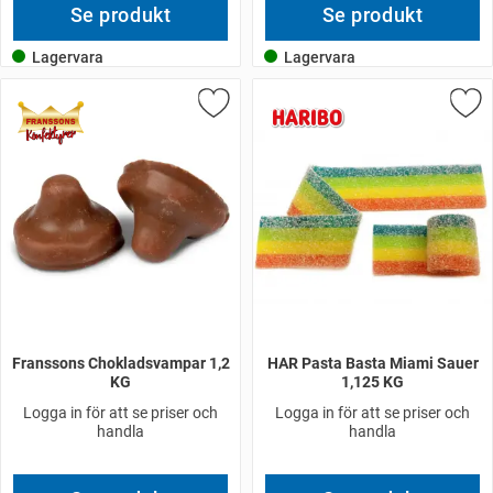
Se produkt
Se produkt
Lagervara
Lagervara
Franssons Chokladsvampar 1,2
HAR Pasta Basta Miami Sauer
KG
1,125 KG
Logga in för att se priser och
Logga in för att se priser och
handla
handla