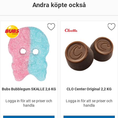
Andra köpte också
Bubs Bubblegum SKALLE 2,6 KG
CLO Center Original 2,2 KG
Logga in för att se priser och
Logga in för att se priser och
handla
handla