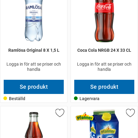
Ramlösa Original 8 X 1,5 L
Coca Cola NRGB 24 X 33 CL
Logga in för att se priser och
Logga in för att se priser och
handla
handla
Se produkt
Se produkt
Beställd
Lagervara