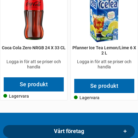
Coca Cola Zero NRGB 24 X 33 CL
Pfanner Ice Tea Lemon/Lime 6 X
2 L
Logga in för att se priser och
Logga in för att se priser och
handla
handla
Se produkt
Se produkt
Lagervara
Lagervara
Vårt företag