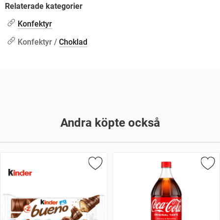
Relaterade kategorier
Konfektyr
Konfektyr /
Choklad
Andra köpte också