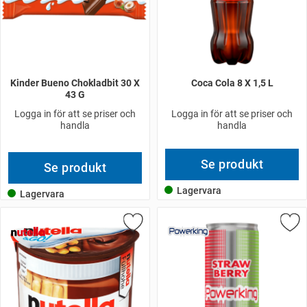
Kinder Bueno Chokladbit 30 X
Coca Cola 8 X 1,5 L
43 G
Logga in för att se priser och
Logga in för att se priser och
handla
handla
Se produkt
Se produkt
Lagervara
Lagervara