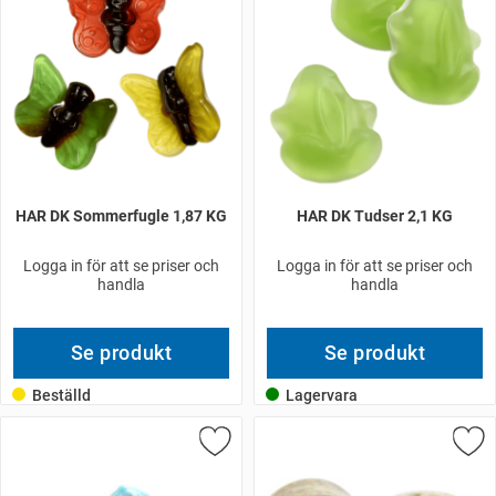
HAR DK Sommerfugle 1,87 KG
HAR DK Tudser 2,1 KG
Logga in för att se priser och
Logga in för att se priser och
handla
handla
Se produkt
Se produkt
Beställd
Lagervara