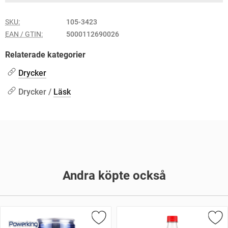
SKU:
105-3423
EAN / GTIN:
5000112690026
Relaterade kategorier
Drycker
Drycker /
Läsk
Andra köpte också