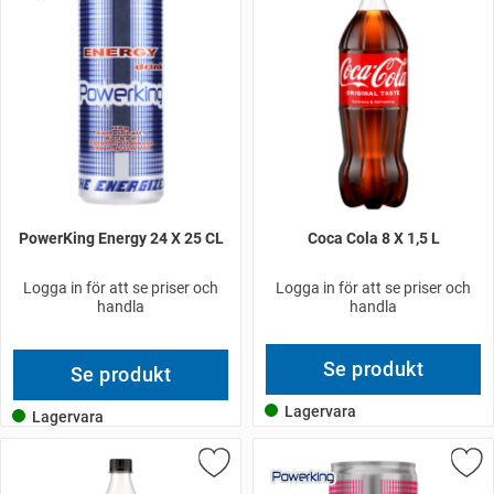
PowerKing Energy 24 X 25 CL
Coca Cola 8 X 1,5 L
Logga in för att se priser och
Logga in för att se priser och
handla
handla
Se produkt
Se produkt
Lagervara
Lagervara