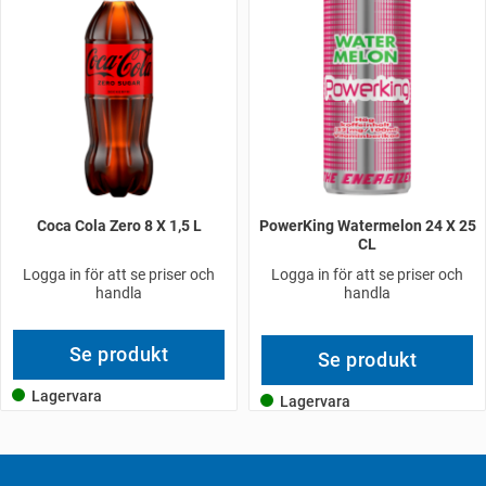
Coca Cola Zero 8 X 1,5 L
PowerKing Watermelon 24 X 25
CL
Logga in för att se priser och
Logga in för att se priser och
handla
handla
Se produkt
Se produkt
Lagervara
Lagervara