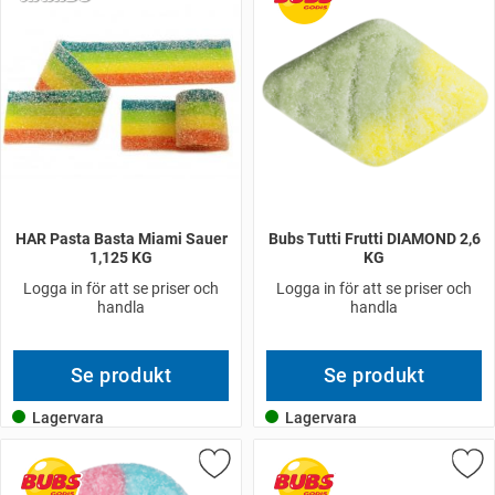
HAR Pasta Basta Miami Sauer
Bubs Tutti Frutti DIAMOND 2,6
1,125 KG
KG
Logga in för att se priser och
Logga in för att se priser och
handla
handla
Se produkt
Se produkt
Lagervara
Lagervara