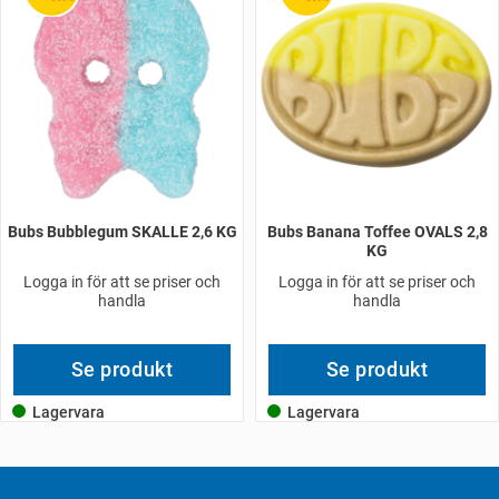
Bubs Bubblegum SKALLE 2,6 KG
Bubs Banana Toffee OVALS 2,8
KG
Logga in för att se priser och
Logga in för att se priser och
handla
handla
Se produkt
Se produkt
Lagervara
Lagervara