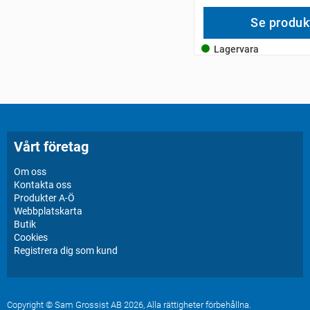
Se produk
Lagervara
Vårt företag
Om oss
Kontakta oss
Produkter A-Ö
Webbplatskarta
Butik
Cookies
Registrera dig som kund
Copyright © Sam Grossist AB 2026, Alla rättigheter förbehållna.