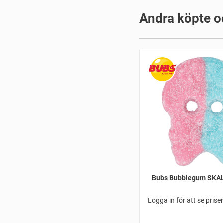
Andra köpte o
Bubs Bubblegum SKAL
Logga in för att se prise