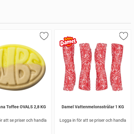
na Toffee OVALS 2,8 KG
Damel Vattenmelonsstrålar 1 KG
r att se priser och handla
Logga in för att se priser och handla