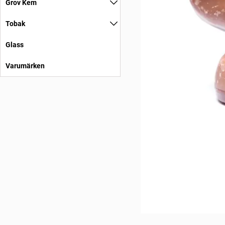
Grov Kem
Tobak
Glass
Varumärken