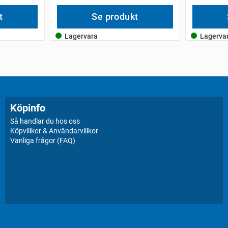
t
Se produkt
Lagervara
Lagerva
Köpinfo
Så handlar du hos oss
Köpvillkor & Användarvillkor
Vanliga frågor (FAQ)