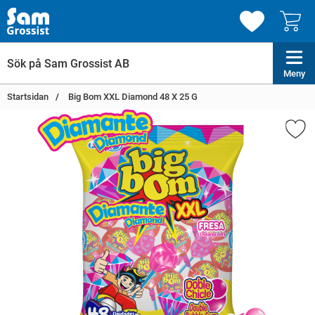
Meny
Startsidan
Big Bom XXL Diamond 48 X 25 G