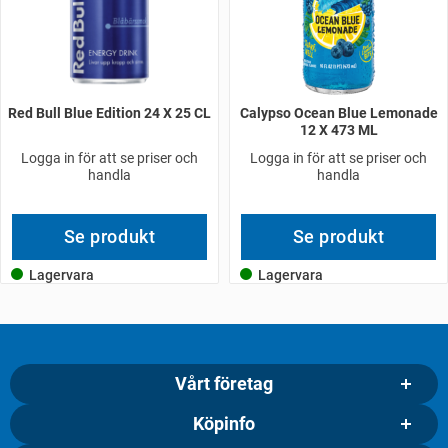
Red Bull Blue Edition 24 X 25 CL
Calypso Ocean Blue Lemonade
12 X 473 ML
Logga in för att se priser och
Logga in för att se priser och
handla
handla
Se produkt
Se produkt
Lagervara
Lagervara
Vårt företag
Köpinfo