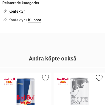
Relaterade kategorier
Konfektyr
Konfektyr /
Klubbor
Andra köpte också