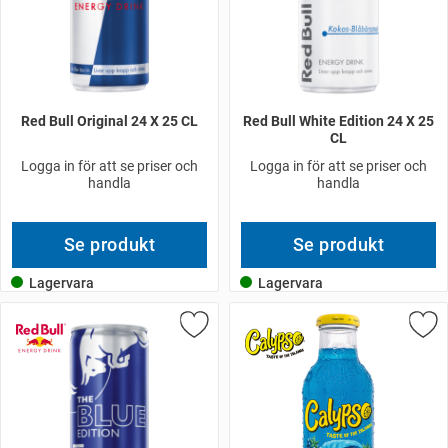
Red Bull Original 24 X 25 CL
Red Bull White Edition 24 X 25
CL
Logga in för att se priser och
Logga in för att se priser och
handla
handla
Se produkt
Se produkt
Lagervara
Lagervara