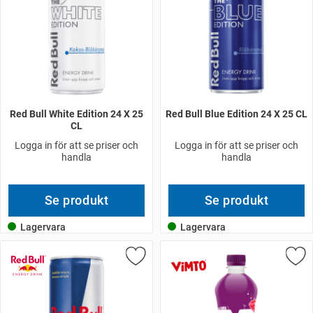
Red Bull White Edition 24 X 25
Red Bull Blue Edition 24 X 25 CL
CL
Logga in för att se priser och
Logga in för att se priser och
handla
handla
Se produkt
Se produkt
Lagervara
Lagervara