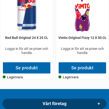
Red Bull Original 24 X 25 CL
Vimto Original Fizzy 12 X 50 CL
Logga in för att se priser och
Logga in för att se priser och
handla
handla
Se produkt
Se produkt
Lagervara
Lagervara
Vårt företag