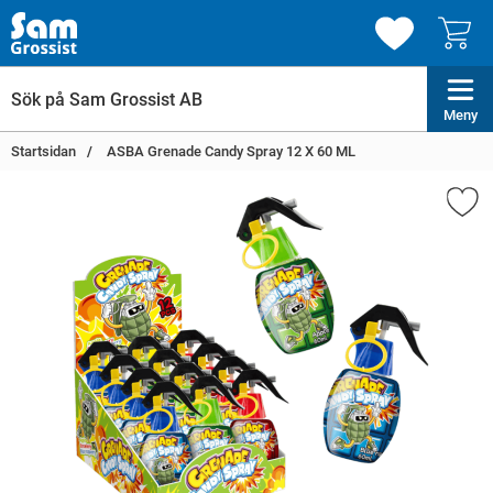
Meny
Startsidan
ASBA Grenade Candy Spray 12 X 60 ML