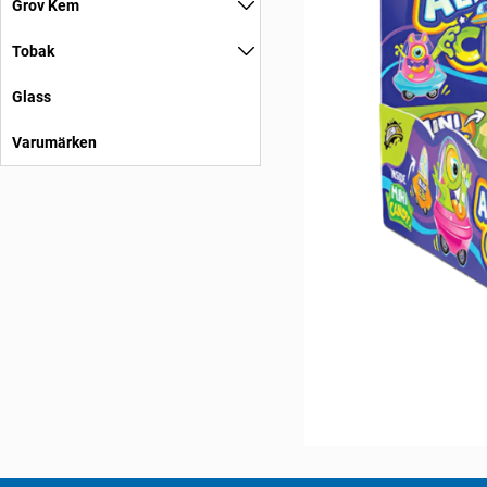
Grov Kem
Tobak
Glass
Varumärken