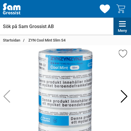
Meny
Startsidan
ZYN Cool Mint Slim S4