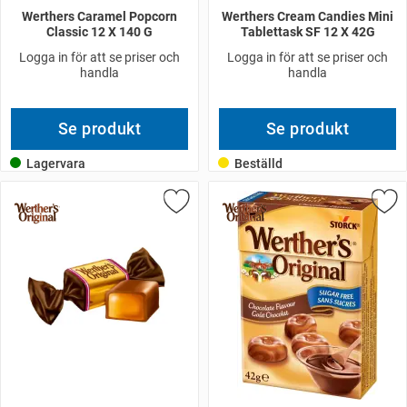
Werthers Caramel Popcorn
Werthers Cream Candies Mini
Classic 12 X 140 G
Tablettask SF 12 X 42G
Logga in för att se priser och
Logga in för att se priser och
handla
handla
Se produkt
Se produkt
Lagervara
Beställd