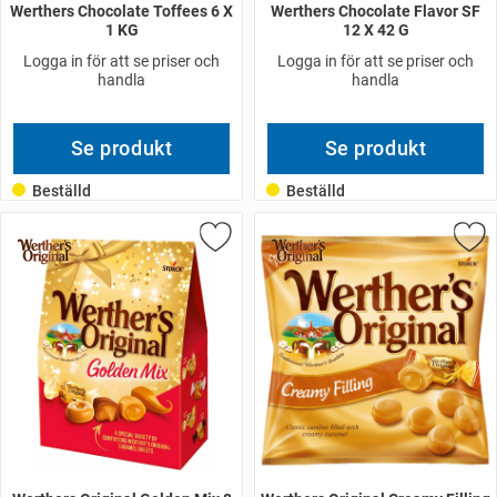
Werthers Chocolate Toffees 6 X
Werthers Chocolate Flavor SF
1 KG
12 X 42 G
Logga in för att se priser och
Logga in för att se priser och
handla
handla
Se produkt
Se produkt
Beställd
Beställd