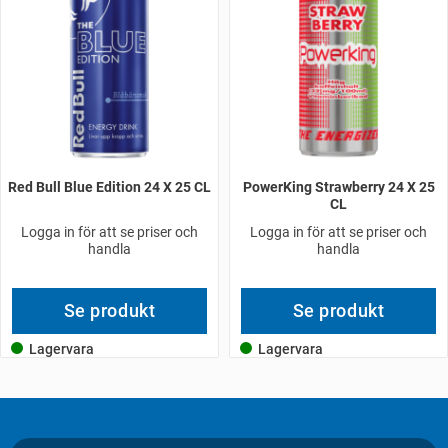
Red Bull Blue Edition 24 X 25 CL
PowerKing Strawberry 24 X 25
CL
Logga in för att se priser och
Logga in för att se priser och
handla
handla
Se produkt
Se produkt
Lagervara
Lagervara