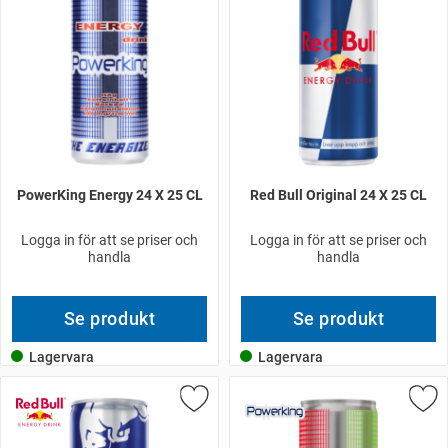
PowerKing Energy 24 X 25 CL
Red Bull Original 24 X 25 CL
Logga in för att se priser och
Logga in för att se priser och
handla
handla
Se produkt
Se produkt
Lagervara
Lagervara