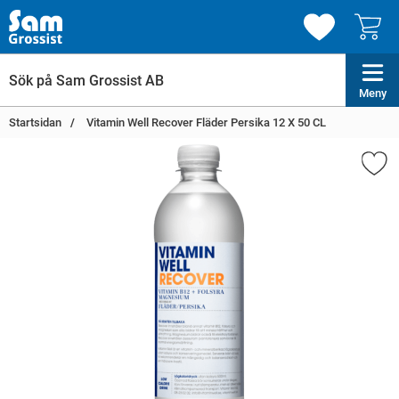
Meny
Startsidan
Vitamin Well Recover Fläder Persika 12 X 50 CL